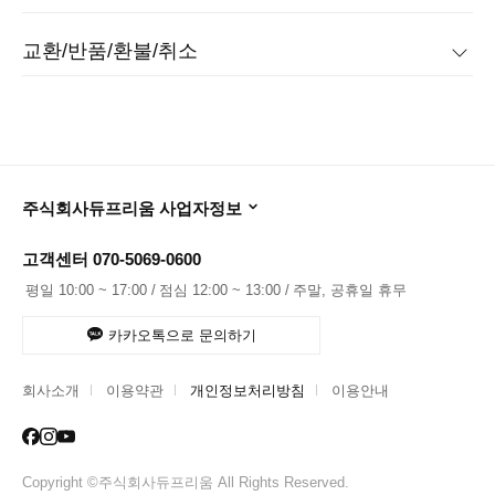
교환/반품/환불/취소
주식회사듀프리움 사업자정보
고객센터
070-5069-0600
평일 10:00 ~ 17:00
점심 12:00 ~ 13:00
주말, 공휴일 휴무
카카오톡으로 문의하기
회사소개
이용약관
개인정보처리방침
이용안내
Copyright ©주식회사듀프리움 All Rights Reserved.