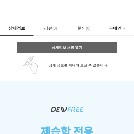
상세정보
리뷰
문의
구매안내
(0)
(0)
상세정보 새창 열기
상세 정보를 확대해 보실 수 있습니다.